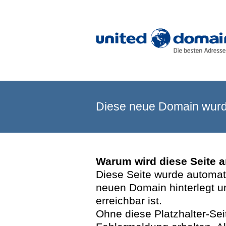
Diese neue Domain wurde
Warum wird diese Seite 
Diese Seite wurde automatis
neuen Domain hinterlegt u
erreichbar ist.
Ohne diese Platzhalter-Se